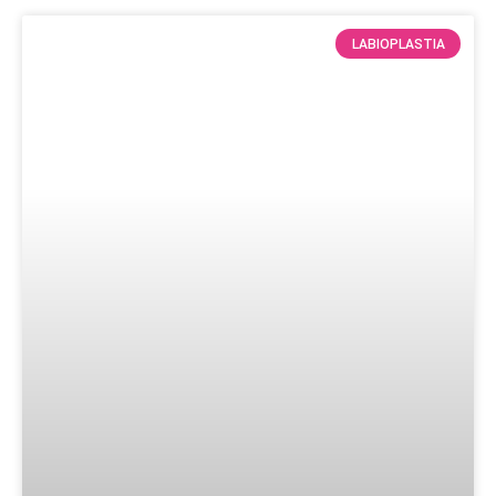
LABIOPLASTIA