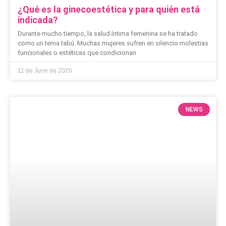
¿Qué es la ginecoestética y para quién está
indicada?
Durante mucho tiempo, la salud íntima femenina se ha tratado
como un tema tabú. Muchas mujeres sufren en silencio molestias
funcionales o estéticas que condicionan
11 de June de 2026
NEWS